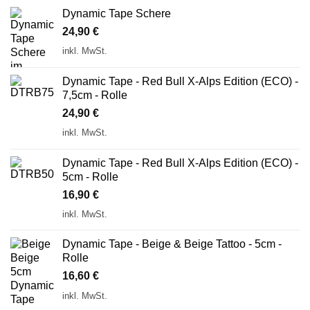
Dynamic Tape Schere
24,90
€
inkl. MwSt.
Dynamic Tape - Red Bull X-Alps Edition (ECO) -
7,5cm - Rolle
24,90
€
inkl. MwSt.
Dynamic Tape - Red Bull X-Alps Edition (ECO) -
5cm - Rolle
16,90
€
inkl. MwSt.
Dynamic Tape - Beige & Beige Tattoo - 5cm -
Rolle
16,60
€
inkl. MwSt.