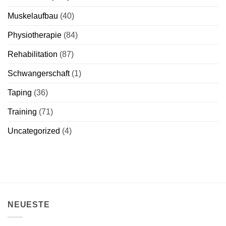
Muskelaufbau
(40)
Physiotherapie
(84)
Rehabilitation
(87)
Schwangerschaft
(1)
Taping
(36)
Training
(71)
Uncategorized
(4)
NEUESTE