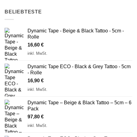
BELIEBTESTE
Dynamic Tape - Beige & Black Tattoo - 5cm -
Rolle
16,60
€
inkl. MwSt.
Dynamic Tape ECO - Black & Grey Tattoo - 5cm
- Rolle
16,90
€
inkl. MwSt.
Dynamic Tape – Beige & Black Tattoo – 5cm – 6
Pack
97,80
€
inkl. MwSt.