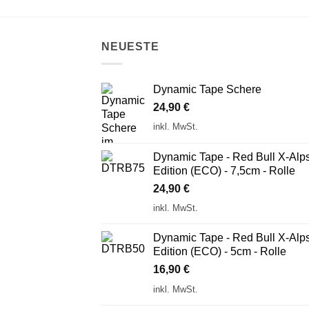
NEUESTE
Dynamic Tape Schere
24,90
€
inkl. MwSt.
Dynamic Tape - Red Bull X-Alp
Edition (ECO) - 7,5cm - Rolle
24,90
€
inkl. MwSt.
Dynamic Tape - Red Bull X-Alp
Edition (ECO) - 5cm - Rolle
16,90
€
inkl. MwSt.