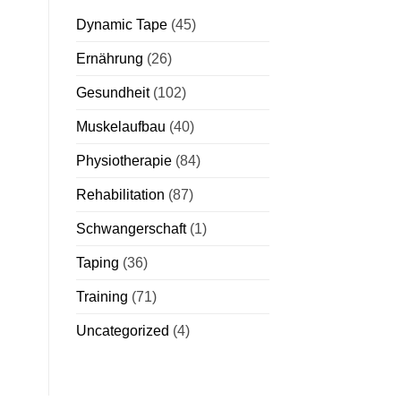
Dynamic Tape
(45)
Ernährung
(26)
Gesundheit
(102)
Muskelaufbau
(40)
Physiotherapie
(84)
Rehabilitation
(87)
Schwangerschaft
(1)
Taping
(36)
Training
(71)
Uncategorized
(4)