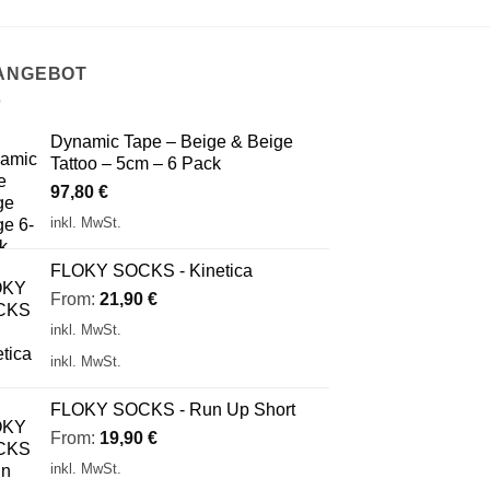
 ANGEBOT
Dynamic Tape – Beige & Beige
Tattoo – 5cm – 6 Pack
97,80
€
inkl. MwSt.
FLOKY SOCKS - Kinetica
From:
21,90
€
inkl. MwSt.
inkl. MwSt.
FLOKY SOCKS - Run Up Short
From:
19,90
€
inkl. MwSt.