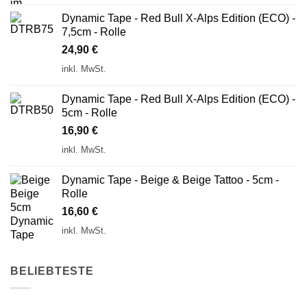
Dynamic Tape - Red Bull X-Alps Edition (ECO) -
7,5cm - Rolle
24,90
€
inkl. MwSt.
Dynamic Tape - Red Bull X-Alps Edition (ECO) -
5cm - Rolle
16,90
€
inkl. MwSt.
Dynamic Tape - Beige & Beige Tattoo - 5cm -
Rolle
16,60
€
inkl. MwSt.
BELIEBTESTE