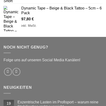
Dynamic Tape – Beige & Black Tattoo – 5cm – 6
Pack
97,80
€
inkl. MwSt.
NOCH NICHT GENUG?
Folge uns auf unseren Social Media Kanälen!
NEUIGKEITEN
Exzentrische Lasten im Profisport – warum reine
19