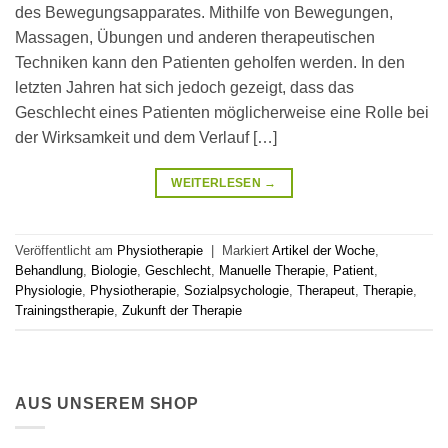
des Bewegungsapparates. Mithilfe von Bewegungen,
Massagen, Übungen und anderen therapeutischen
Techniken kann den Patienten geholfen werden. In den
letzten Jahren hat sich jedoch gezeigt, dass das
Geschlecht eines Patienten möglicherweise eine Rolle bei
der Wirksamkeit und dem Verlauf […]
WEITERLESEN
→
Veröffentlicht am
Physiotherapie
|
Markiert
Artikel der Woche
,
Behandlung
,
Biologie
,
Geschlecht
,
Manuelle Therapie
,
Patient
,
Physiologie
,
Physiotherapie
,
Sozialpsychologie
,
Therapeut
,
Therapie
,
Trainingstherapie
,
Zukunft der Therapie
AUS UNSEREM SHOP