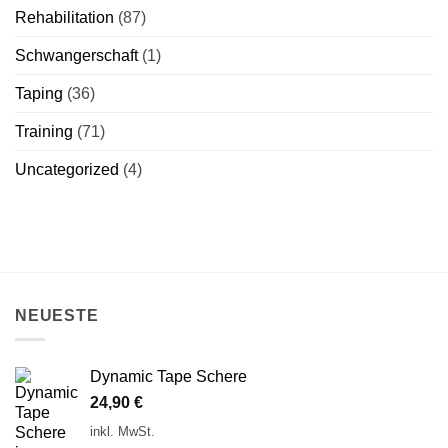
Rehabilitation
(87)
Schwangerschaft
(1)
Taping
(36)
Training
(71)
Uncategorized
(4)
NEUESTE
Dynamic Tape Schere
24,90
€
inkl. MwSt.