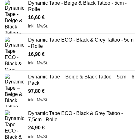
Dynamic Tape - Beige & Black Tattoo - 5cm -
Rolle
16,60
€
inkl. MwSt.
Dynamic Tape ECO - Black & Grey Tattoo - 5cm
- Rolle
16,90
€
inkl. MwSt.
Dynamic Tape – Beige & Black Tattoo – 5cm – 6
Pack
97,80
€
inkl. MwSt.
Dynamic Tape ECO - Black & Grey Tattoo -
7,5cm - Rolle
24,90
€
inkl. MwSt.