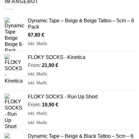
IM ANGEBOT
Dynamic Tape – Beige & Beige Tattoo – 5cm – 6
Pack
97,80
€
inkl. MwSt.
FLOKY SOCKS - Kinetica
From:
21,90
€
inkl. MwSt.
inkl. MwSt.
FLOKY SOCKS - Run Up Short
From:
19,90
€
inkl. MwSt.
inkl. MwSt.
Dynamic Tape – Beige & Black Tattoo – 5cm – 6