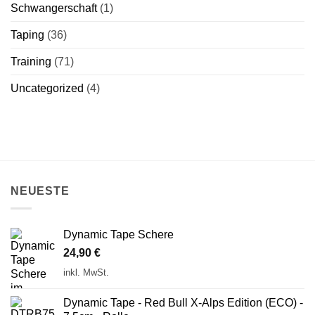
Schwangerschaft
(1)
Taping
(36)
Training
(71)
Uncategorized
(4)
NEUESTE
Dynamic Tape Schere
24,90
€
inkl. MwSt.
Dynamic Tape - Red Bull X-Alps Edition (ECO) -