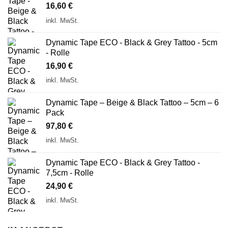
16,60
€
inkl. MwSt.
Dynamic Tape ECO - Black & Grey Tattoo - 5cm
- Rolle
16,90
€
inkl. MwSt.
Dynamic Tape – Beige & Black Tattoo – 5cm – 6
Pack
97,80
€
inkl. MwSt.
Dynamic Tape ECO - Black & Grey Tattoo -
7,5cm - Rolle
24,90
€
inkl. MwSt.