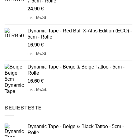
7,5cm - Rolle
24,90
€
inkl. MwSt.
Dynamic Tape - Red Bull X-Alps Edition (ECO) -
5cm - Rolle
16,90
€
inkl. MwSt.
Dynamic Tape - Beige & Beige Tattoo - 5cm -
Rolle
16,60
€
inkl. MwSt.
BELIEBTESTE
Dynamic Tape - Beige & Black Tattoo - 5cm -
Rolle